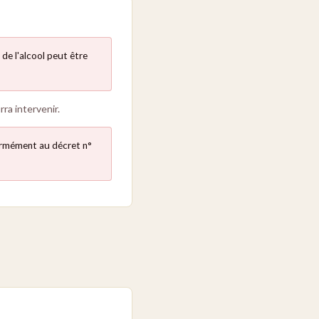
de l'alcool peut être
rra intervenir.
formément au décret n°