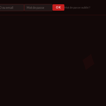
OK
Mot de passe oublié ?
♦