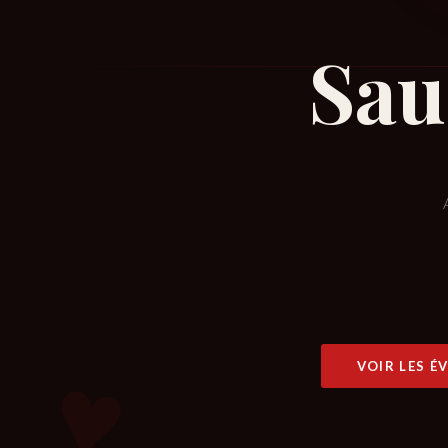
Sau
♥
VOIR LES É