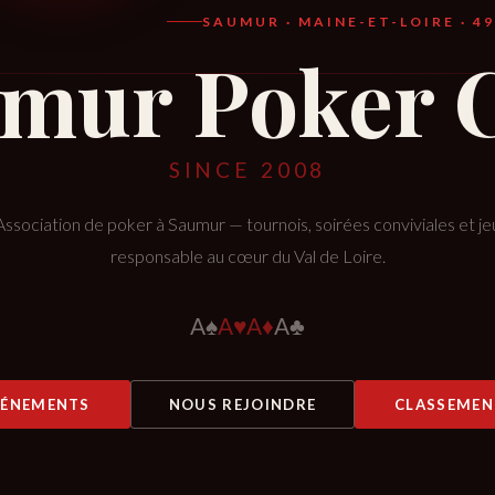
SAUMUR · MAINE-ET-LOIRE · 49
mur Poker 
SINCE 2008
Association de poker à Saumur — tournois, soirées conviviales et je
responsable au cœur du Val de Loire.
A♠
A♥
A♦
A♣
VÉNEMENTS
NOUS REJOINDRE
CLASSEMEN