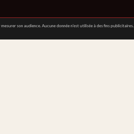
DÉCOUVRIR
mesurer son audience. Aucune donnée n'est utilisée à des fins publicitaires
📷
ts
Galerie
rées hebdomadaires et
Les meilleurs moments du club en
.
→
ILS NOUS SOUTIENNENT