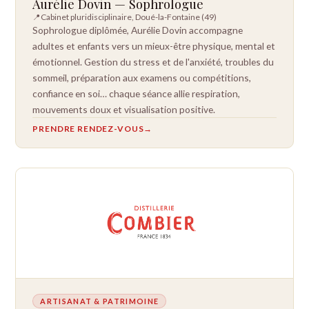
Aurélie Dovin — Sophrologue
Cabinet pluridisciplinaire, Doué-la-Fontaine (49)
Sophrologue diplômée, Aurélie Dovin accompagne
adultes et enfants vers un mieux-être physique, mental et
émotionnel. Gestion du stress et de l'anxiété, troubles du
sommeil, préparation aux examens ou compétitions,
confiance en soi… chaque séance allie respiration,
mouvements doux et visualisation positive.
PRENDRE RENDEZ-VOUS
ARTISANAT & PATRIMOINE