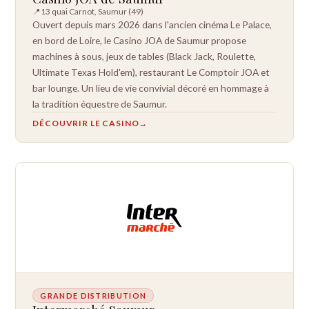
13 quai Carnot, Saumur (49)
Ouvert depuis mars 2026 dans l'ancien cinéma Le Palace,
en bord de Loire, le Casino JOA de Saumur propose
machines à sous, jeux de tables (Black Jack, Roulette,
Ultimate Texas Hold'em), restaurant Le Comptoir JOA et
bar lounge. Un lieu de vie convivial décoré en hommage à
la tradition équestre de Saumur.
DÉCOUVRIR LE CASINO
GRANDE DISTRIBUTION