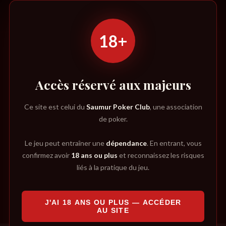
Saumur Poker Club
18+
ILS NOUS SOUTIENNENT
Accès réservé aux majeurs
Nos
Partenaires
Ce site est celui du
Saumur Poker Club
, une association
de poker.
Le Saumur Poker Club tient à remercier
Le jeu peut entraîner une
dépendance
. En entrant, vous
chaleureusement les entreprises et institutions qui
confirmez avoir
18 ans ou plus
et reconnaissez les risques
soutiennent notre association et rendent possible
liés à la pratique du jeu.
l'organisation de nos événements.
J'AI 18 ANS OU PLUS — ACCÉDER
AU SITE