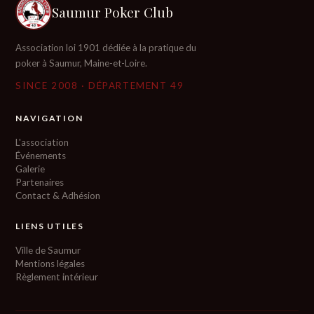
Saumur Poker Club
Association loi 1901 dédiée à la pratique du
poker à Saumur, Maine-et-Loire.
SINCE 2008 · DÉPARTEMENT 49
NAVIGATION
L'association
Événements
Galerie
Partenaires
Contact & Adhésion
LIENS UTILES
Ville de Saumur
Mentions légales
Règlement intérieur