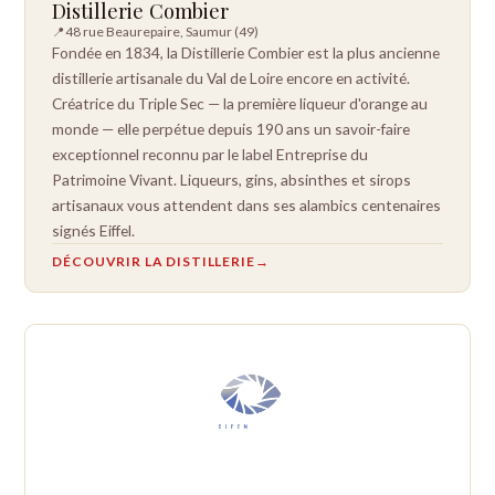
Distillerie Combier
48 rue Beaurepaire, Saumur (49)
Fondée en 1834, la Distillerie Combier est la plus ancienne
distillerie artisanale du Val de Loire encore en activité.
Créatrice du Triple Sec — la première liqueur d'orange au
monde — elle perpétue depuis 190 ans un savoir-faire
exceptionnel reconnu par le label Entreprise du
Patrimoine Vivant. Liqueurs, gins, absinthes et sirops
artisanaux vous attendent dans ses alambics centenaires
signés Eiffel.
DÉCOUVRIR LA DISTILLERIE